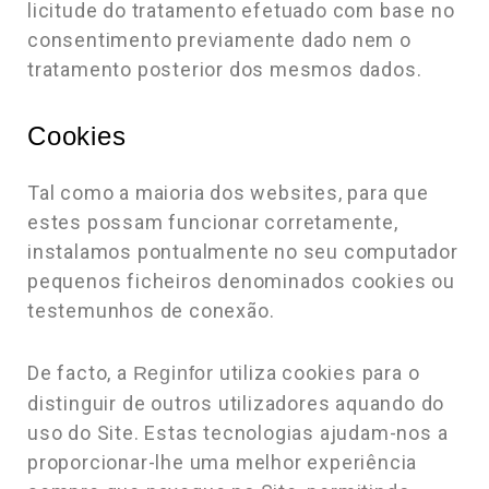
licitude do tratamento efetuado com base no
consentimento previamente dado nem o
tratamento posterior dos mesmos dados.
Cookies
Tal como a maioria dos websites, para que
estes possam funcionar corretamente,
instalamos pontualmente no seu computador
pequenos ficheiros denominados cookies ou
testemunhos de conexão.
De facto, a
utiliza cookies para o
Reginfor
distinguir de outros utilizadores aquando do
uso do Site. Estas tecnologias ajudam-nos a
proporcionar-lhe uma melhor experiência