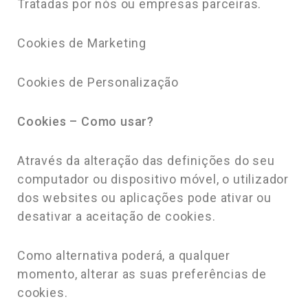
Tratadas por nós ou empresas parceiras.
Cookies de Marketing
Cookies de Personalização
Cookies – Como usar?
Através da alteração das definições do seu
computador ou dispositivo móvel, o utilizador
dos websites ou aplicações pode ativar ou
desativar a aceitação de cookies.
Como alternativa poderá, a qualquer
momento, alterar as suas preferências de
cookies.