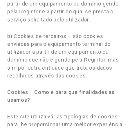
partir de um equipamento ou domínio gerido
pela
e a partir do qual se presta o
Reginfor
serviço solicitado pelo utilizador.
b) Cookies de terceiros – são cookies
enviadas para o equipamento terminal do
utilizador a partir de um equipamento ou
domínio que não é gerido pela
, mas
Reginfor
sim por outra entidade que trata os dados
recolhidos através das cookies.
Cookies – Como e para que finalidades as
usamos?
Este site utiliza várias tipologias de cookies
para lhe proporcionar uma melhor experiência