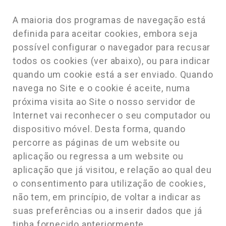
A maioria dos programas de navegação está
definida para aceitar cookies, embora seja
possível configurar o navegador para recusar
todos os cookies (ver abaixo), ou para indicar
quando um cookie está a ser enviado. Quando
navega no Site e o cookie é aceite, numa
próxima visita ao Site o nosso servidor de
Internet vai reconhecer o seu computador ou
dispositivo móvel. Desta forma, quando
percorre as páginas de um website ou
aplicação ou regressa a um website ou
aplicação que já visitou, e relação ao qual deu
o consentimento para utilização de cookies,
não tem, em princípio, de voltar a indicar as
suas preferências ou a inserir dados que já
tinha fornecido anteriormente.