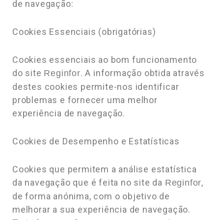
de navegação:
Cookies Essenciais (obrigatórias)
Cookies essenciais ao bom funcionamento
do site
. A informação obtida através
Reginfor
destes cookies permite-nos identificar
problemas e fornecer uma melhor
experiência de navegação.
Cookies de Desempenho e Estatísticas
Cookies que permitem a análise estatística
da navegação que é feita no site da
,
Reginfor
de forma anónima, com o objetivo de
melhorar a sua experiência de navegação.