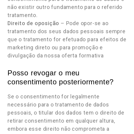
não existir outro fundamento para o referido
tratamento.
Direito de oposição
– Pode opor-se ao
tratamento dos seus dados pessoais sempre
que o tratamento for efetuado para efeitos de
marketing direto ou para promoção e
divulgação da nossa oferta formativa
Posso revogar o meu
consentimento posteriormente?
Se o consentimento for legalmente
necessário para o tratamento de dados
pessoais, o titular dos dados tem o direito de
retirar consentimento em qualquer altura,
embora esse direito não comprometa a