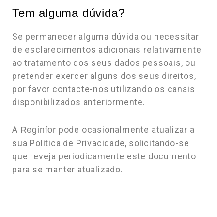
Tem alguma dúvida?
Se permanecer alguma dúvida ou necessitar
de esclarecimentos adicionais relativamente
ao tratamento dos seus dados pessoais, ou
pretender exercer alguns dos seus direitos,
por favor contacte-nos utilizando os canais
disponibilizados anteriormente.
A
pode ocasionalmente atualizar a
Reginfor
sua Política de Privacidade, solicitando-se
que reveja periodicamente este documento
para se manter atualizado.