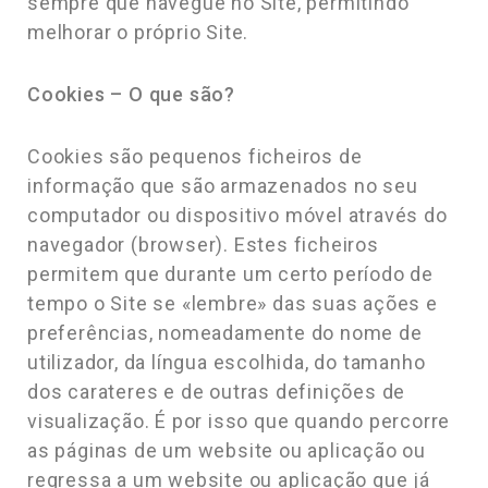
sempre que navegue no Site, permitindo
melhorar o próprio Site.
Cookies – O que são?
Cookies são pequenos ficheiros de
informação que são armazenados no seu
computador ou dispositivo móvel através do
navegador (browser). Estes ficheiros
permitem que durante um certo período de
tempo o Site se «lembre» das suas ações e
preferências, nomeadamente do nome de
utilizador, da língua escolhida, do tamanho
dos carateres e de outras definições de
visualização. É por isso que quando percorre
as páginas de um website ou aplicação ou
regressa a um website ou aplicação que já