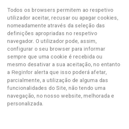
Todos os browsers permitem ao respetivo
utilizador aceitar, recusar ou apagar cookies,
nomeadamente através da seleção das
definições apropriadas no respetivo
navegador. O utilizador pode, assim,
configurar o seu browser para informar
sempre que uma cookie é recebida ou
mesmo desativar a sua aceitação, no entanto
a
alerta que isso poderá afetar,
Reginfor
parcialmente, a utilização de alguma das
funcionalidades do Site, não tendo uma
navegação, no nosso website, melhorada e
personalizada.