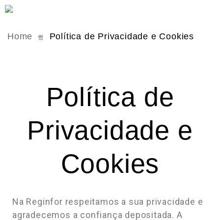
Home
Política de Privacidade e Cookies
Política de
Privacidade e
Cookies
Na Reginfor respeitamos a sua privacidade e
agradecemos a confiança depositada. A