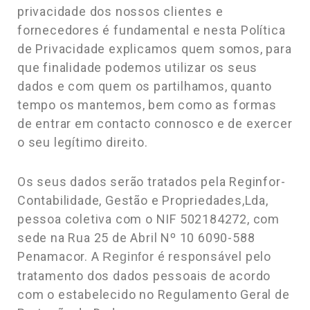
privacidade dos nossos clientes e
fornecedores é fundamental e nesta Política
de Privacidade explicamos quem somos, para
que finalidade podemos utilizar os seus
dados e com quem os partilhamos, quanto
tempo os mantemos, bem como as formas
de entrar em contacto connosco e de exercer
o seu legítimo direito.
Os seus dados serão tratados pela Reginfor-
Contabilidade, Gestão e Propriedades,Lda,
pessoa coletiva com o NIF 502184272, com
sede na Rua 25 de Abril Nº 10 6090-588
Penamacor. A
é responsável pelo
Reginfor
tratamento dos dados pessoais de acordo
com o estabelecido no Regulamento Geral de