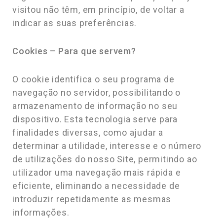
visitou não têm, em princípio, de voltar a
indicar as suas preferências.
Cookies – Para que servem?
O cookie identifica o seu programa de
navegação no servidor, possibilitando o
armazenamento de informação no seu
dispositivo. Esta tecnologia serve para
finalidades diversas, como ajudar a
determinar a utilidade, interesse e o número
de utilizações do nosso Site, permitindo ao
utilizador uma navegação mais rápida e
eficiente, eliminando a necessidade de
introduzir repetidamente as mesmas
informações.