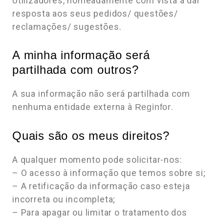
Utilizadores, nomeadamente com vista a dar
resposta aos seus pedidos/ questões/
reclamações/ sugestões.
A minha informação será
partilhada com outros?
A sua informação não será partilhada com
nenhuma entidade externa à
.
Reginfor
Quais são os meus direitos?
A qualquer momento pode solicitar-nos:
– O acesso à informação que temos sobre si;
– A retificação da informação caso esteja
incorreta ou incompleta;
– Para apagar ou limitar o tratamento dos