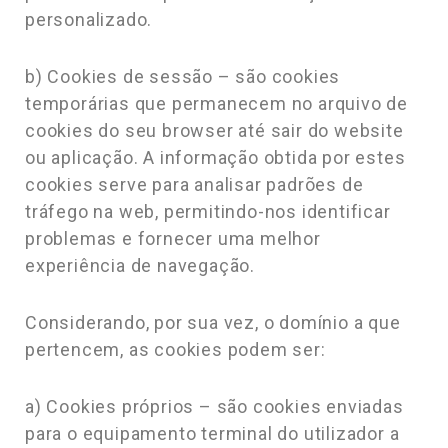
personalizado.
b) Cookies de sessão – são cookies
temporárias que permanecem no arquivo de
cookies do seu browser até sair do website
ou aplicação. A informação obtida por estes
cookies serve para analisar padrões de
tráfego na web, permitindo-nos identificar
problemas e fornecer uma melhor
experiência de navegação.
Considerando, por sua vez, o domínio a que
pertencem, as cookies podem ser:
a) Cookies próprios – são cookies enviadas
para o equipamento terminal do utilizador a