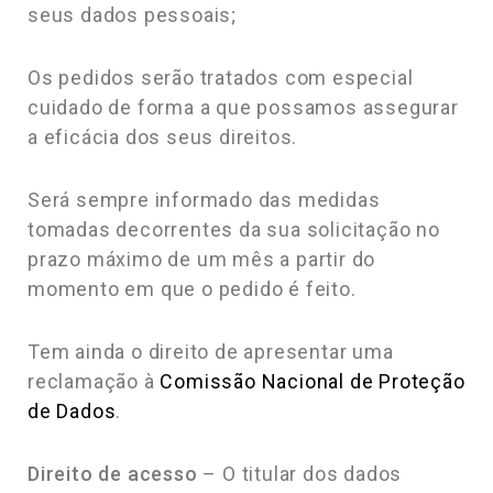
seus dados pessoais;
Os pedidos serão tratados com especial
cuidado de forma a que possamos assegurar
a eficácia dos seus direitos.
Será sempre informado das medidas
tomadas decorrentes da sua solicitação no
prazo máximo de um mês a partir do
momento em que o pedido é feito.
Tem ainda o direito de apresentar uma
reclamação à
Comissão Nacional de Proteção
de Dados
.
Direito de acesso
– O titular dos dados