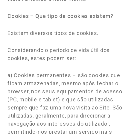
Cookies – Que tipo de cookies existem?
Existem diversos tipos de cookies.
Considerando o período de vida útil dos
cookies, estes podem ser:
a) Cookies permanentes – são cookies que
ficam armazenadas, mesmo após fechar o
browser, nos seus equipamentos de acesso
(PC, mobile e tablet) e que são utilizadas
sempre que faz uma nova visita ao Site. São
utilizadas, geralmente, para direcionar a
navegação aos interesses do utilizador,
permitindo-nos prestar um serviço mais