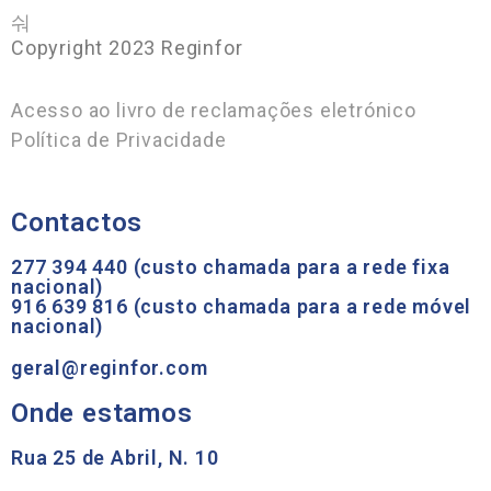
Copyright 2023 Reginfor
Acesso ao livro de reclamações eletrónico
Política de Privacidade
Contactos
277 394 440 (custo chamada para a rede fixa
nacional)
916 639 816 (custo chamada para a rede móvel
nacional)
geral@reginfor.com
Onde estamos
Rua 25 de Abril, N. 10