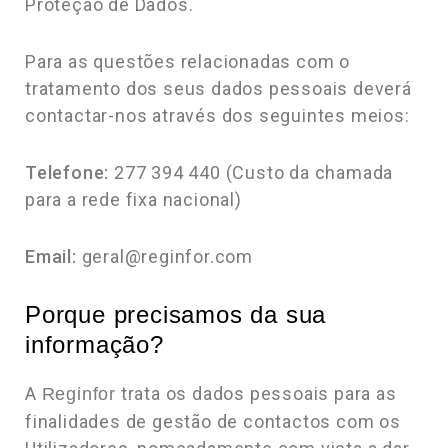
Proteção de Dados.
Para as questões relacionadas com o
tratamento dos seus dados pessoais deverá
contactar-nos através dos seguintes meios:
Telefone:
277 394 440 (Custo da chamada
para a rede fixa nacional)
Email:
geral@reginfor.com
Porque precisamos da sua
informação?
A
trata os dados pessoais para as
Reginfor
finalidades de gestão de contactos com os